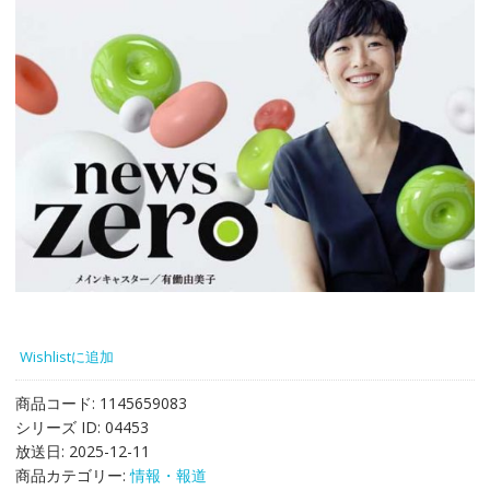
Wishlistに追加
商品コード:
1145659083
シリーズ ID:
04453
放送日:
2025-12-11
商品カテゴリー:
情報・報道