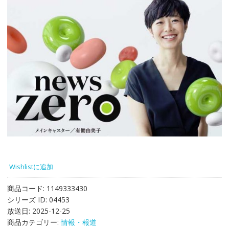
Wishlistに追加
商品コード:
1149333430
シリーズ ID:
04453
放送日:
2025-12-25
商品カテゴリー:
情報・報道