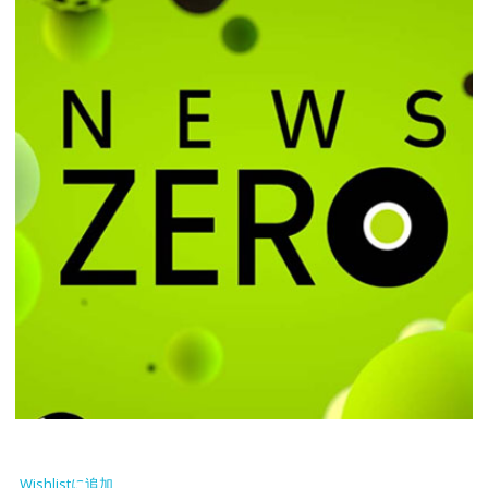
Wishlistに追加