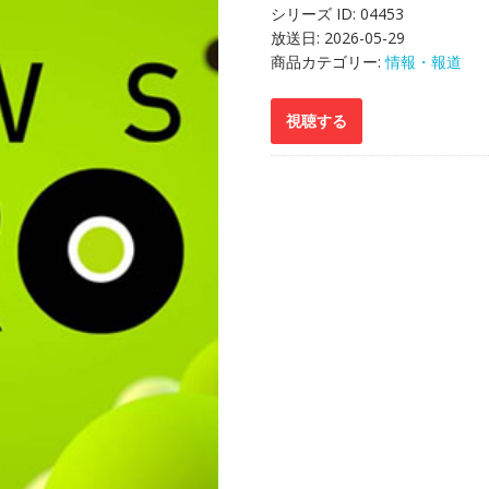
シリーズ ID:
04453
放送日:
2026-05-29
商品カテゴリー:
情報・報道