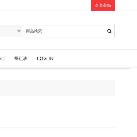
会員登録
ST
番組表
LOG IN