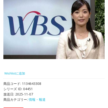
Wishlistに追加
商品コード:
1134643308
シリーズ ID:
04451
放送日:
2025-11-07
商品カテゴリー:
情報・報道