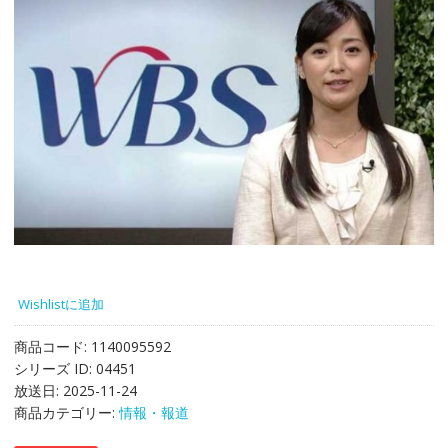
Wishlistに追加
商品コード:
1140095592
シリーズ ID:
04451
放送日:
2025-11-24
商品カテゴリー:
情報・報道