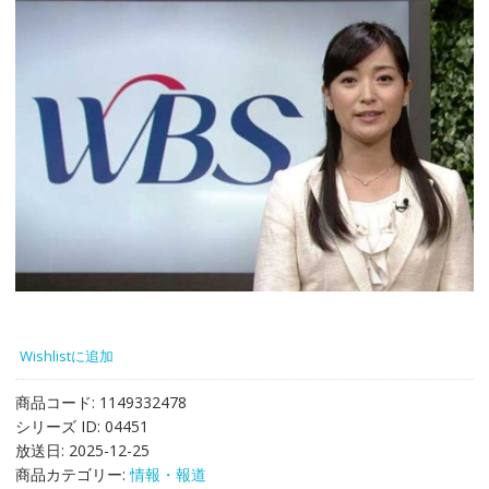
Wishlistに追加
商品コード:
1149332478
シリーズ ID:
04451
放送日:
2025-12-25
商品カテゴリー:
情報・報道