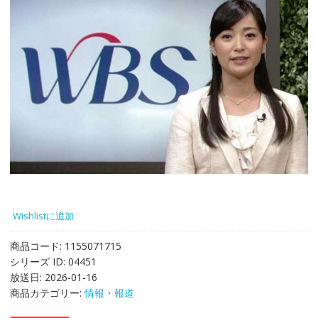
Wishlistに追加
商品コード:
1155071715
シリーズ ID:
04451
放送日:
2026-01-16
商品カテゴリー:
情報・報道