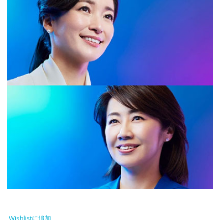
Wishlistに追加