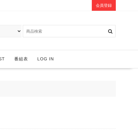
会員登録
ST
番組表
LOG IN