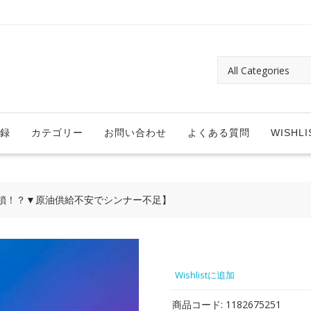
録
カテゴリー
お問い合わせ
よくある質問
WISHLI
鎖！？▼原油供給不安でシンナー不足】
Wishlistに追加
商品コード:
1182675251