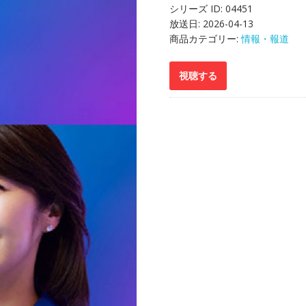
シリーズ ID:
04451
放送日:
2026-04-13
商品カテゴリー:
情報・報道