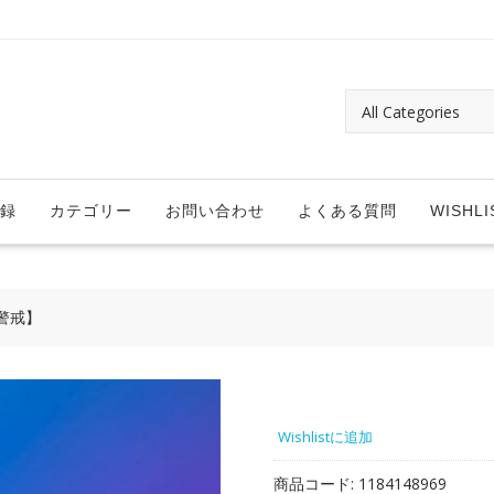
録
カテゴリー
お問い合わせ
よくある質問
WISHLI
警戒】
Wishlistに追加
商品コード:
1184148969