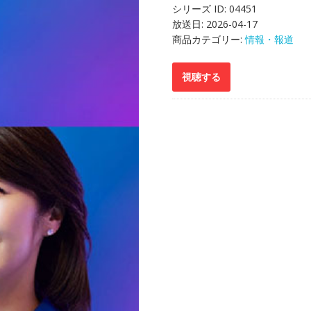
シリーズ ID:
04451
放送日:
2026-04-17
商品カテゴリー:
情報・報道