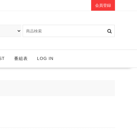
会員登録
ST
番組表
LOG IN