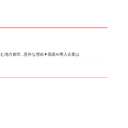
む地方都市…意外な理由▼国産AI導入企業は