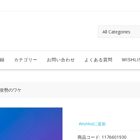
録
カテゴリー
お問い合わせ
よくある質問
WISHLI
収攻勢のワケ
Wishlistに追加
商品コード:
1176601930