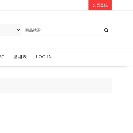
会員登録
ST
番組表
LOG IN