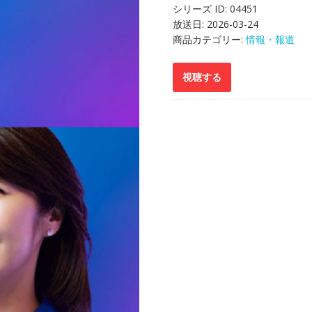
シリーズ ID:
04451
放送日:
2026-03-24
商品カテゴリー:
情報・報道