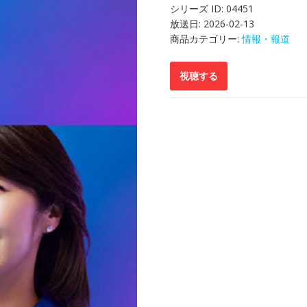
シリーズ ID:
04451
放送日:
2026-02-13
商品カテゴリー:
情報・報道