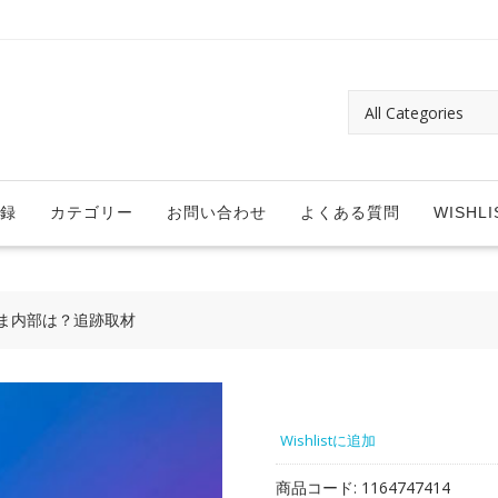
録
カテゴリー
お問い合わせ
よくある質問
WISHLI
いま内部は？追跡取材
Wishlistに追加
商品コード:
1164747414