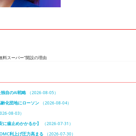
無料スーパー”開設の理由
独自のAI戦略
（2026-08-05）
高齢化団地にローソン
（2026-08-04）
26-08-03）
円安に歯止めかかるか】
（2026-07-31）
OMC利上げ圧力高まる
（2026-07-30）