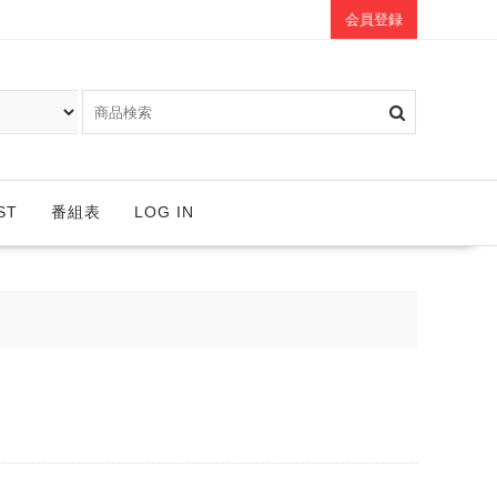
会員登録
ST
番組表
LOG IN