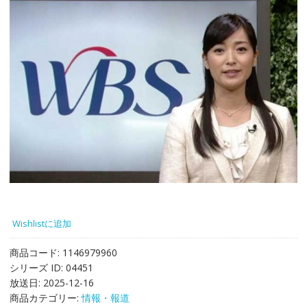
Wishlistに追加
商品コード:
1146979960
シリーズ ID:
04451
放送日:
2025-12-16
商品カテゴリー:
情報・報道