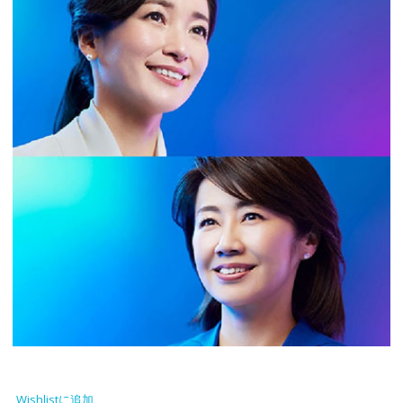
Wishlistに追加