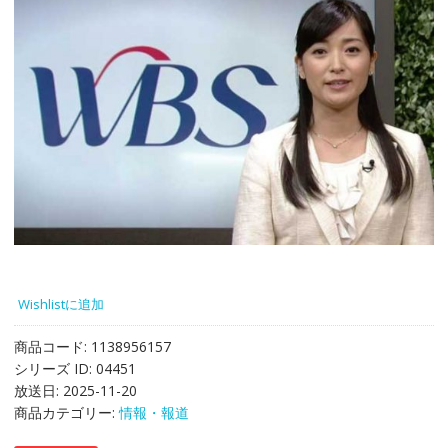
Wishlistに追加
商品コード:
1138956157
シリーズ ID:
04451
放送日:
2025-11-20
商品カテゴリー:
情報・報道