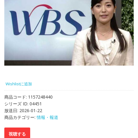
Wishlistに追加
商品コード:
1157248440
シリーズ ID:
04451
放送日:
2026-01-22
商品カテゴリー:
情報・報道