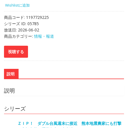
Wishlistに追加
商品コード:
1197729225
シリーズ ID:
05785
放送日:
2026-06-02
商品カテゴリー:
情報・報道
説明
説明
シリーズ
ＺＩＰ！ ダブル台風週末に接近 熊本地震農家にも打撃