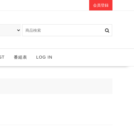
会員登録
ST
番組表
LOG IN