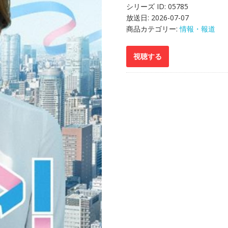
シリーズ ID:
05785
放送日:
2026-07-07
商品カテゴリー:
情報・報道