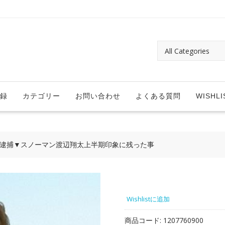
録
カテゴリー
お問い合わせ
よくある質問
WISHLI
親逮捕▼スノーマン渡辺翔太上半期印象に残った事
Wishlistに追加
商品コード:
1207760900